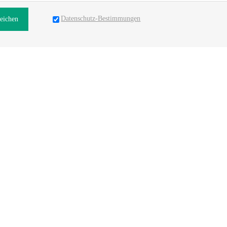
Datenschutz-Bestimmungen
reichen