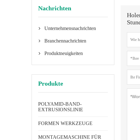
Nachrichten
Hole
Stun
Unternehmensnachrichten

Branchennachrichten

Produktneuigkeiten

Produkte
POLYAMID-BAND-
EXTRUSIONSLINIE
FORMEN WERKZEUGE
MONTAGEMASCHINE FÜR