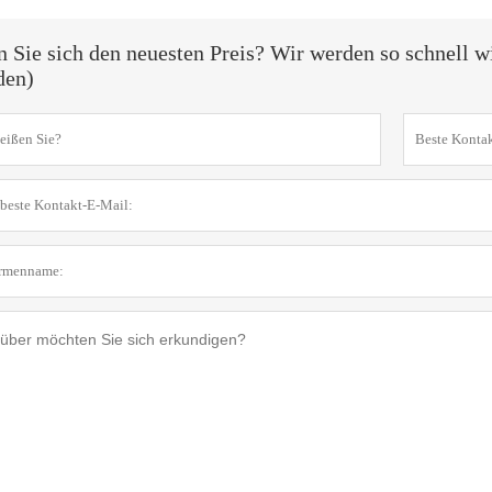
n Sie sich den neuesten Preis? Wir werden so schnell w
den)