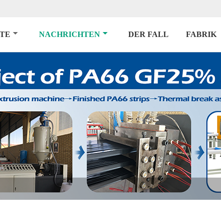
TE
NACHRICHTEN
DER FALL
FABRIK