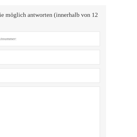
ie möglich antworten (innerhalb von 12