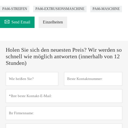
PA66-STREIFEN
PA66-EXTRUSIONSMASCHINE
PA66-MASCHINE

Send Email
Einzelheiten
Holen Sie sich den neuesten Preis? Wir werden so
schnell wie möglich antworten (innerhalb von 12
Stunden)