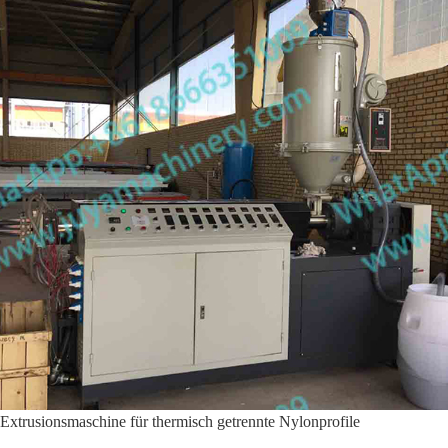
Extrusionsmaschine für thermisch getrennte Nylonprofile