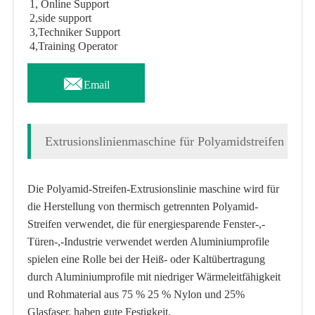
1, Online Support
2,side support
3,Techniker Support
4,Training Operator

Email
Extrusionslinienmaschine für Polyamidstreifen
Die Polyamid-Streifen-Extrusionslinie maschine wird für
die Herstellung von thermisch getrennten Polyamid-
Streifen verwendet, die für energiesparende Fenster-,-
Türen-,-Industrie verwendet werden Aluminiumprofile
spielen eine Rolle bei der Heiß- oder Kaltübertragung
durch Aluminiumprofile mit niedriger Wärmeleitfähigkeit
und Rohmaterial aus 75 % 25 % Nylon und 25%
Glasfaser, haben gute Festigkeit.