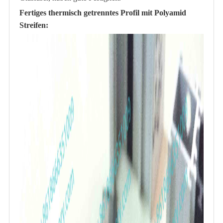
Fertiges thermisch getrenntes Profil mit Polyamid
Streifen: