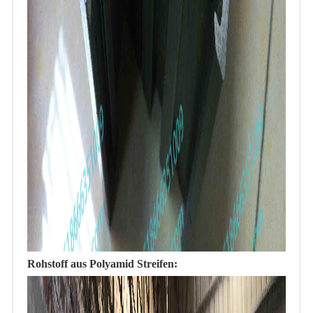
Rohstoff aus Polyamid Streifen: