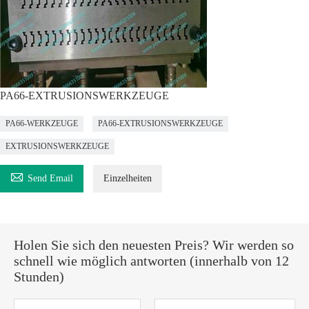
PA66-EXTRUSIONSWERKZEUGE
PA66-WERKZEUGE
PA66-EXTRUSIONSWERKZEUGE
EXTRUSIONSWERKZEUGE

Send Email
Einzelheiten
Holen Sie sich den neuesten Preis? Wir werden so
schnell wie möglich antworten (innerhalb von 12
Stunden)