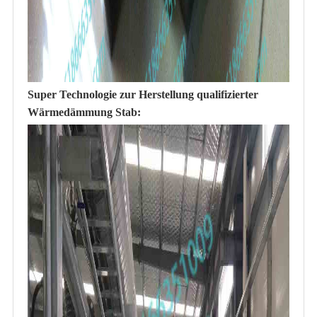
Super Technologie zur Herstellung qualifizierter
Wärmedämmung Stab: