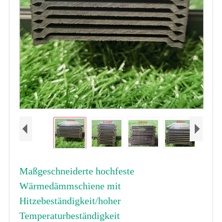
Maßgeschneiderte hochfeste
Wärmedämmschiene mit
Hitzebeständigkeit/hoher
Temperaturbeständigkeit